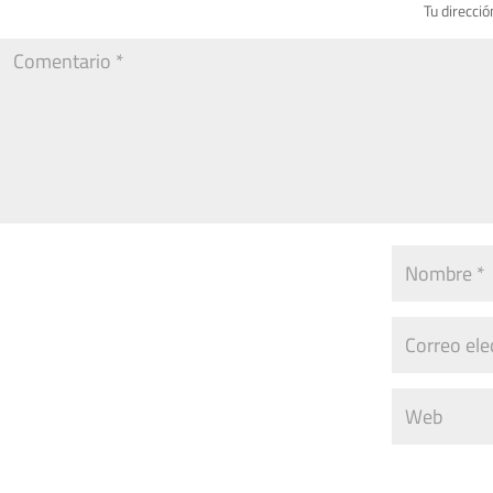
Tu direcció