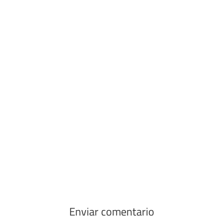
Enviar comentario