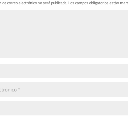
n de correo electrónico no será publicada.
Los campos obligatorios están mar