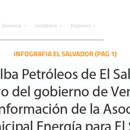
Denuncia
Incidencia
Regiones
INFOGRAFIA EL SALVADOR (PAG 1)