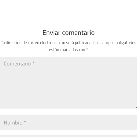
Enviar comentario
Tu dirección de correo electrónico no será publicada.
Los campos obligatorios
están marcados con
*