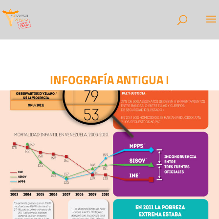
INFOGRAFÍA ANTIGUA I