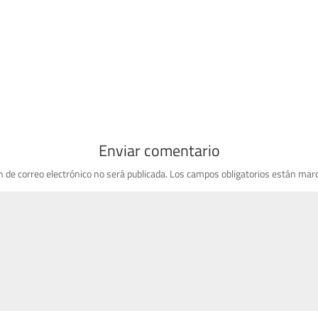
Enviar comentario
n de correo electrónico no será publicada.
Los campos obligatorios están mar