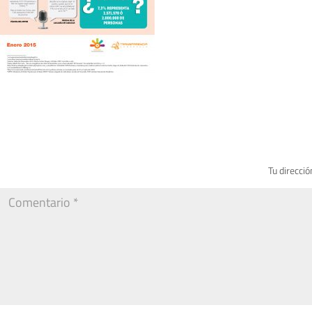
Tu direcció