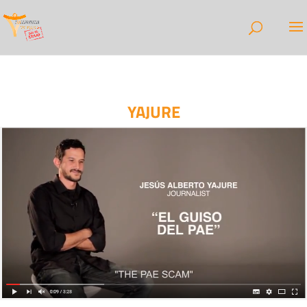
YAJURE