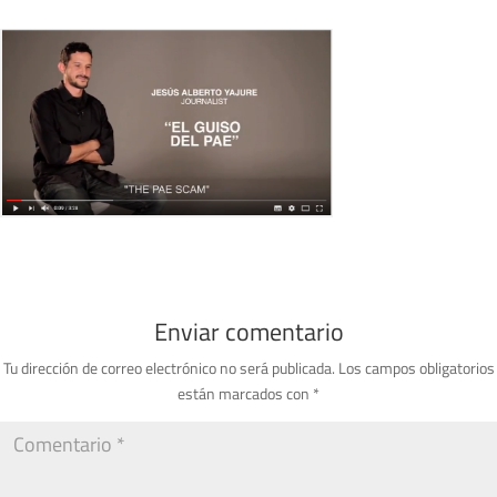
Enviar comentario
Tu dirección de correo electrónico no será publicada.
Los campos obligatorios
están marcados con
*