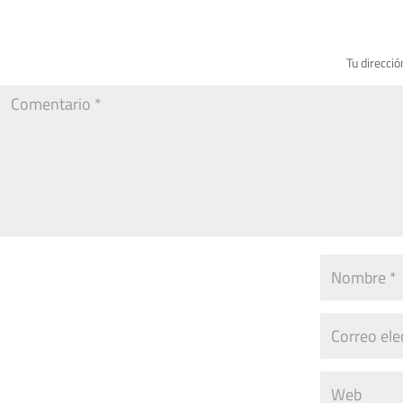
Tu direcció