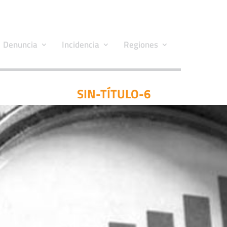
Denuncia
Incidencia
Regiones
SIN-TÍTULO-6