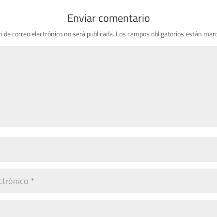
Enviar comentario
n de correo electrónico no será publicada.
Los campos obligatorios están mar