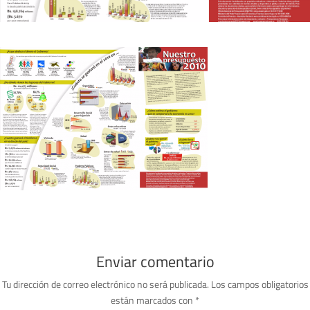
Enviar comentario
Tu dirección de correo electrónico no será publicada.
Los campos obligatorios
están marcados con
*