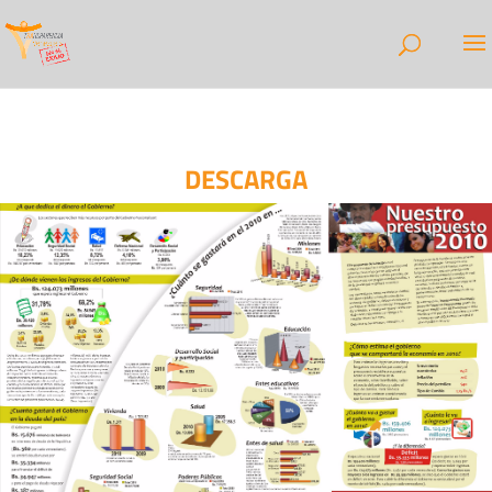
DESCARGA