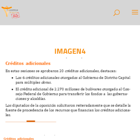
IMAGEN4