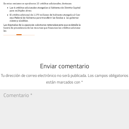
Enviar comentario
Tu dirección de correo electrónico no será publicada.
Los campos obligatorios
están marcados con
*