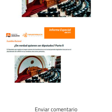
Enviar comentario