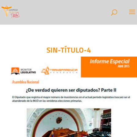
SIN-TÍTULO-4