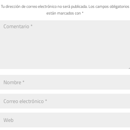
Tu dirección de correo electrónico no será publicada.
Los campos obligatorios
están marcados con
*