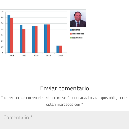
Enviar comentario
Tu dirección de correo electrónico no será publicada.
Los campos obligatorios
están marcados con
*