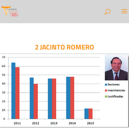
2 JACINTO ROMERO