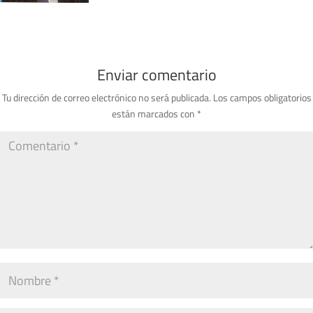
Enviar comentario
Tu dirección de correo electrónico no será publicada.
Los campos obligatorios
están marcados con
*