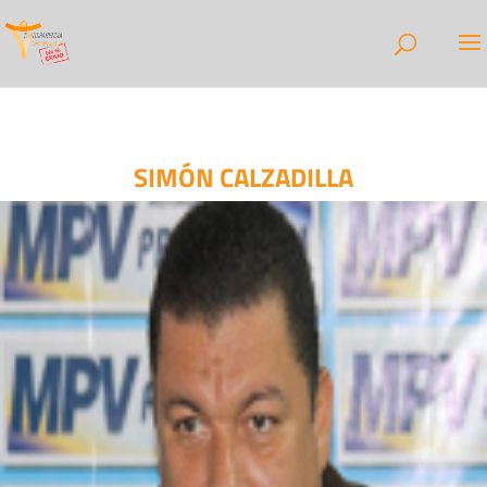
SIMÓN CALZADILLA