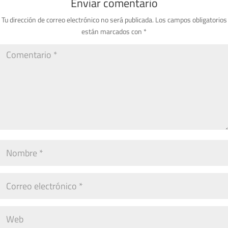
Enviar comentario
Tu dirección de correo electrónico no será publicada.
Los campos obligatorios
están marcados con
*