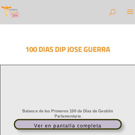
100 DIAS DIP JOSE GUERRA
Ver en pantalla completa