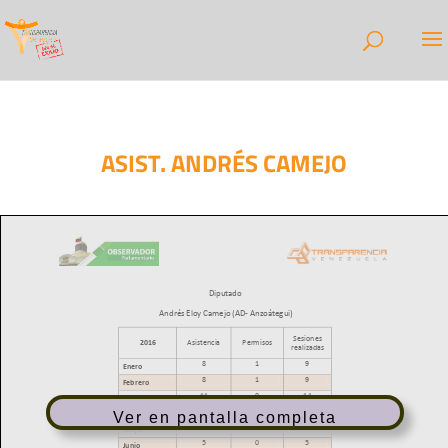
ASIST. ANDRÉS CAMEJO
Ver en pantalla completa