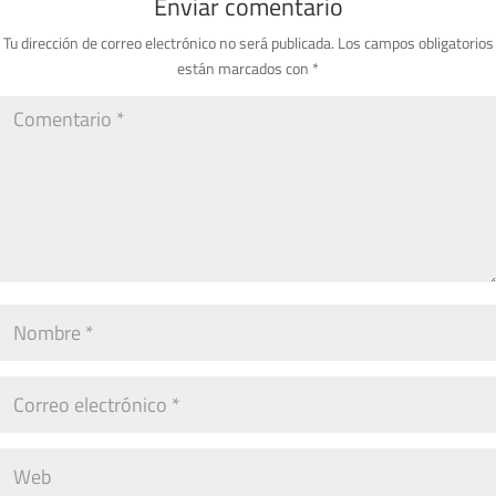
Enviar comentario
Tu dirección de correo electrónico no será publicada.
Los campos obligatorios
están marcados con
*