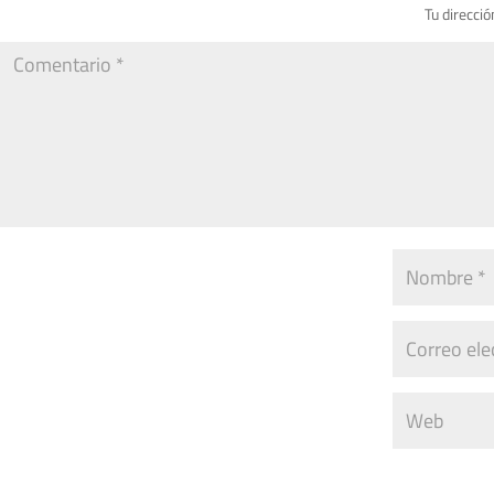
Tu direcció