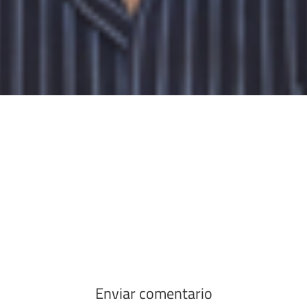
Enviar comentario