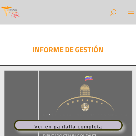
INFORME DE GESTIÓN
Ver en pantalla completa