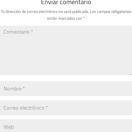
Enviar comentario
Tu dirección de correo electrónico no será publicada.
Los campos obligatorios
están marcados con
*