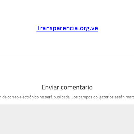
Enviar comentario
n de correo electrónico no será publicada.
Los campos obligatorios están mar