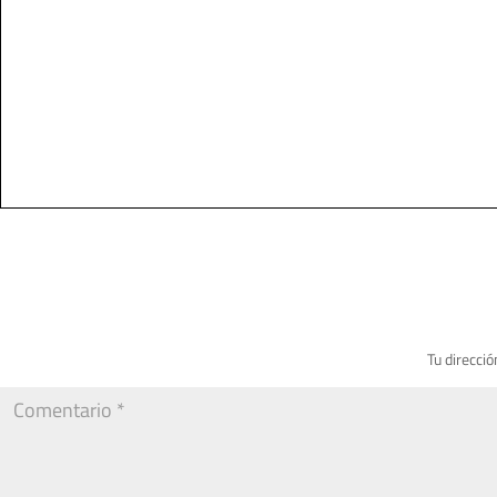
Tu direcció