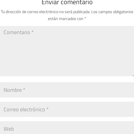
Enviar comentario
Tu dirección de correo electrónico no será publicada.
Los campos obligatorios
están marcados con
*