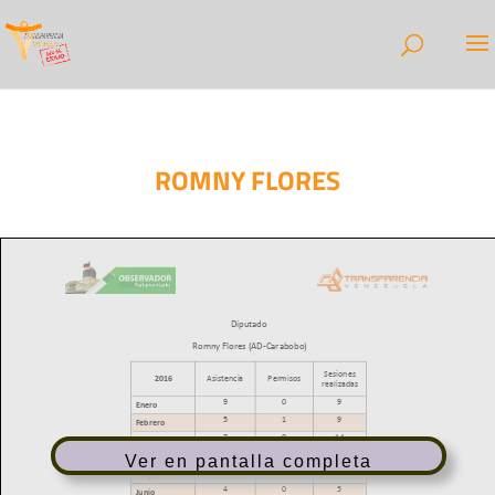
ROMNY FLORES
Ver en pantalla completa