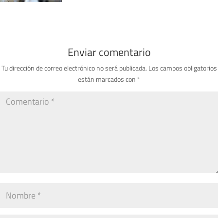
Enviar comentario
Tu dirección de correo electrónico no será publicada.
Los campos obligatorios
están marcados con
*