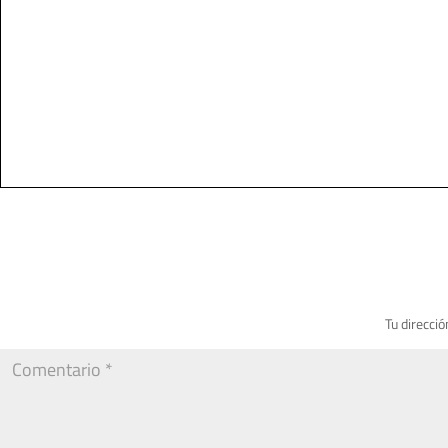
Tu direcció