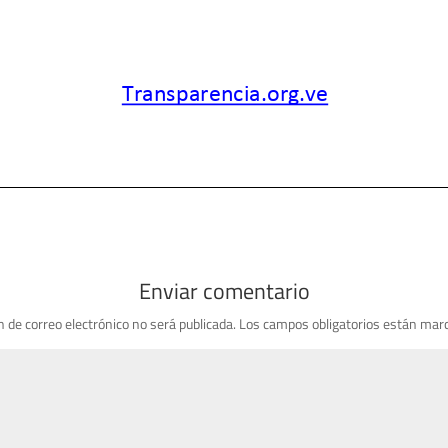
Enviar comentario
n de correo electrónico no será publicada.
Los campos obligatorios están mar