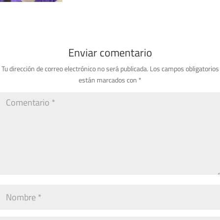
Enviar comentario
Tu dirección de correo electrónico no será publicada.
Los campos obligatorios
están marcados con
*