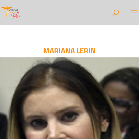
MARIANA LERIN