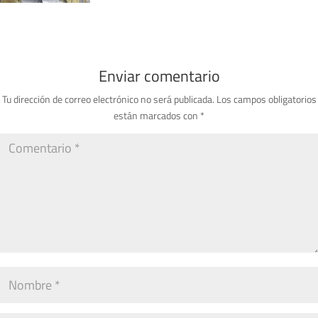
Enviar comentario
Tu dirección de correo electrónico no será publicada.
Los campos obligatorios
están marcados con
*