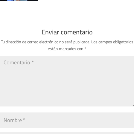
Enviar comentario
Tu dirección de correo electrónico no será publicada.
Los campos obligatorios
están marcados con
*