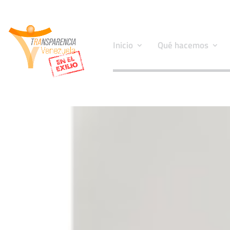
Inicio
Qué hacemos