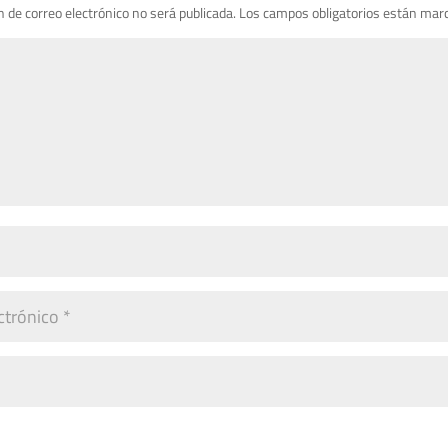
n de correo electrónico no será publicada.
Los campos obligatorios están mar