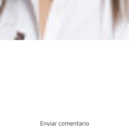
Enviar comentario