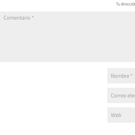
Tu direcció