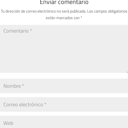
Enviar comentario
Tu dirección de correo electrónico no será publicada.
Los campos obligatorios
están marcados con
*