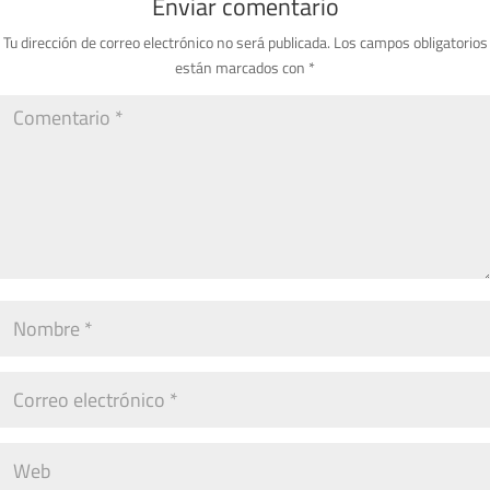
Enviar comentario
Tu dirección de correo electrónico no será publicada.
Los campos obligatorios
están marcados con
*