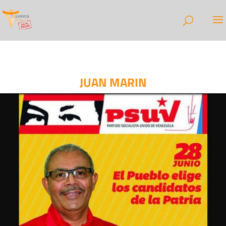
JUAN MARIN