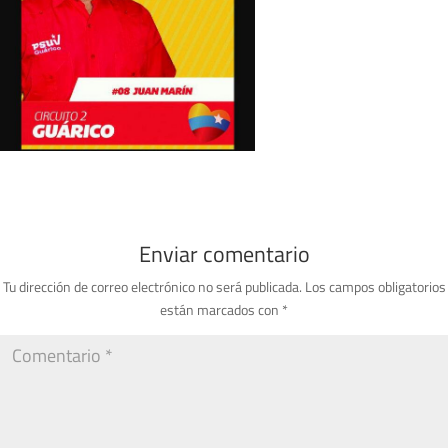
Enviar comentario
Tu dirección de correo electrónico no será publicada.
Los campos obligatorios
están marcados con
*