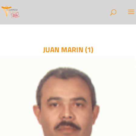
JUAN MARIN (1)