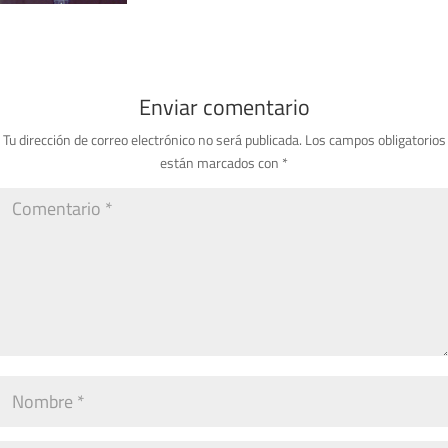
Enviar comentario
Tu dirección de correo electrónico no será publicada.
Los campos obligatorios
están marcados con
*