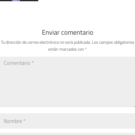
Enviar comentario
Tu dirección de correo electrónico no será publicada.
Los campos obligatorios
están marcados con
*