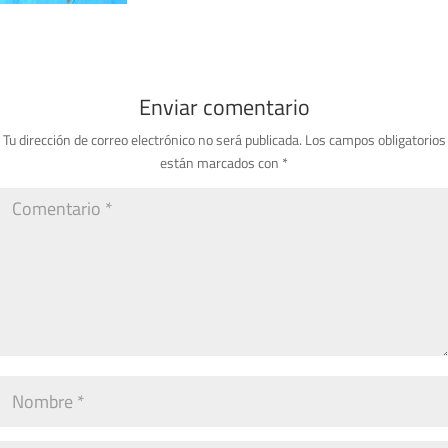
Enviar comentario
Tu dirección de correo electrónico no será publicada.
Los campos obligatorios
están marcados con
*