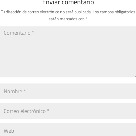
Enviar comentario
Tu dirección de correo electrónico no será publicada.
Los campos obligatorios
están marcados con
*