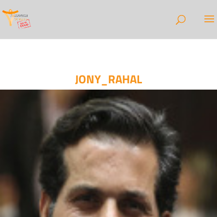
JONY_RAHAL