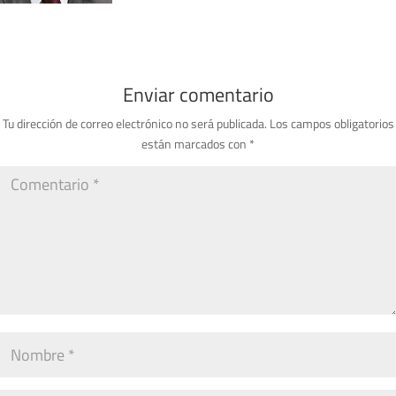
Enviar comentario
Tu dirección de correo electrónico no será publicada.
Los campos obligatorios
están marcados con
*