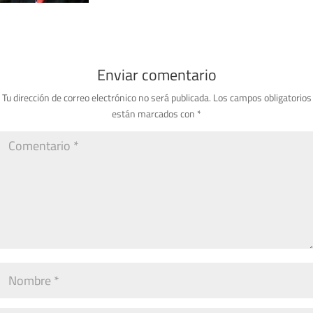
Enviar comentario
Tu dirección de correo electrónico no será publicada.
Los campos obligatorios
están marcados con
*