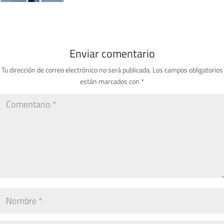
Enviar comentario
Tu dirección de correo electrónico no será publicada.
Los campos obligatorios
están marcados con
*