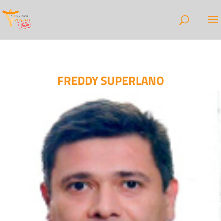
FREDDY SUPERLANO