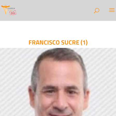
FRANCISCO SUCRE (1)