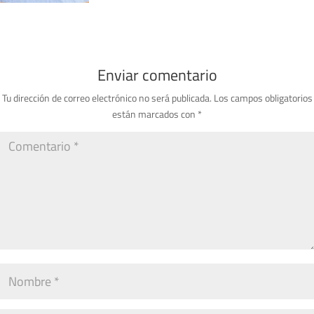
Enviar comentario
Tu dirección de correo electrónico no será publicada.
Los campos obligatorios
están marcados con
*