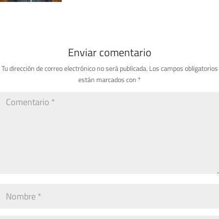
Enviar comentario
Tu dirección de correo electrónico no será publicada.
Los campos obligatorios
están marcados con
*