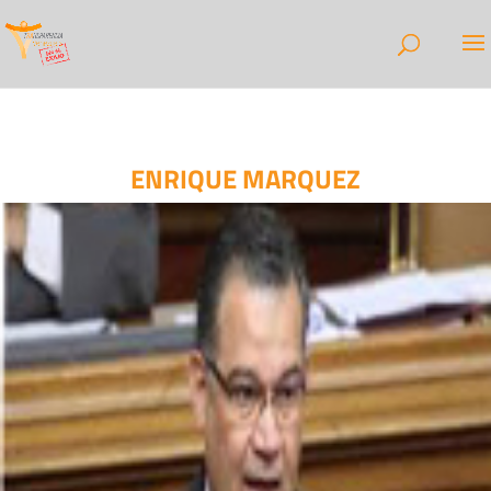
ENRIQUE MARQUEZ