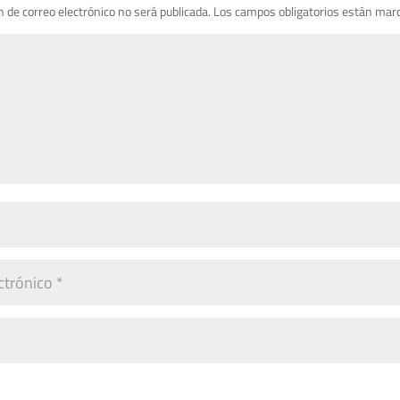
n de correo electrónico no será publicada.
Los campos obligatorios están mar