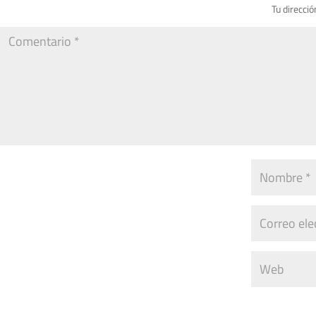
Tu direcció