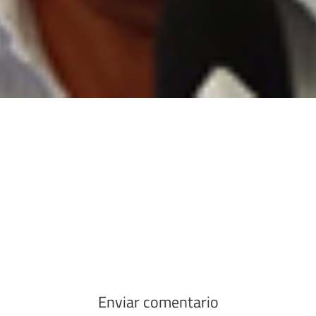
Enviar comentario