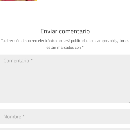
Enviar comentario
Tu dirección de correo electrónico no será publicada.
Los campos obligatorios
están marcados con
*