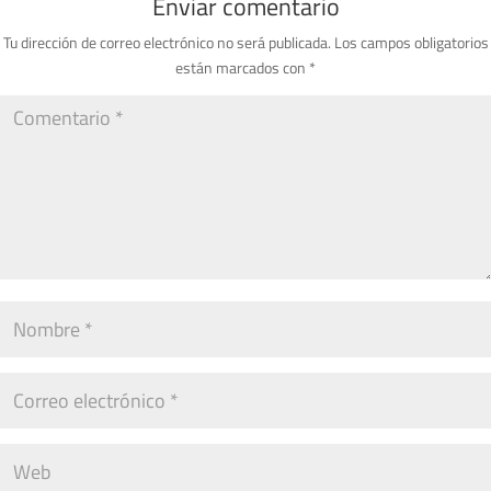
Enviar comentario
Tu dirección de correo electrónico no será publicada.
Los campos obligatorios
están marcados con
*