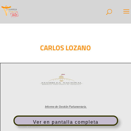
CARLOS LOZANO
Ver en pantalla completa