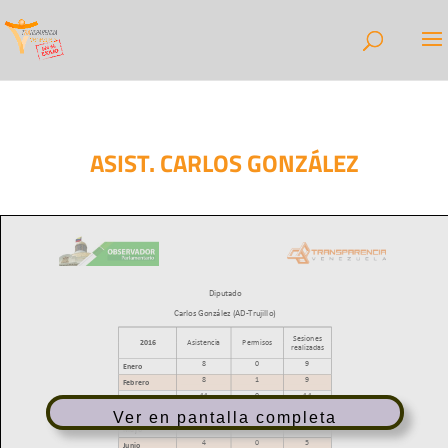
ASIST. CARLOS GONZÁLEZ
Ver en pantalla completa