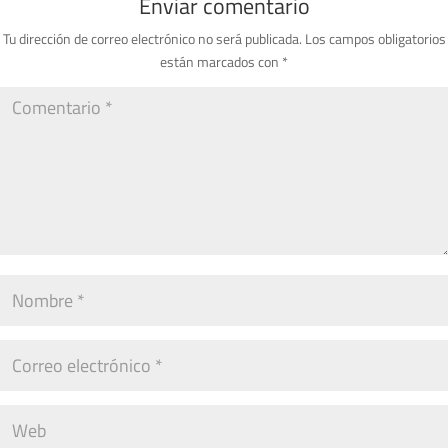
Enviar comentario
Tu dirección de correo electrónico no será publicada.
Los campos obligatorios
están marcados con
*