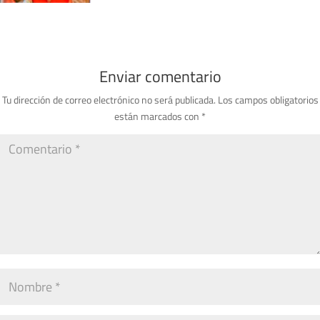
Enviar comentario
Tu dirección de correo electrónico no será publicada.
Los campos obligatorios
están marcados con
*