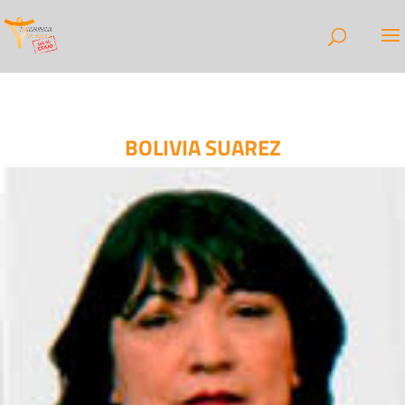
BOLIVIA SUAREZ