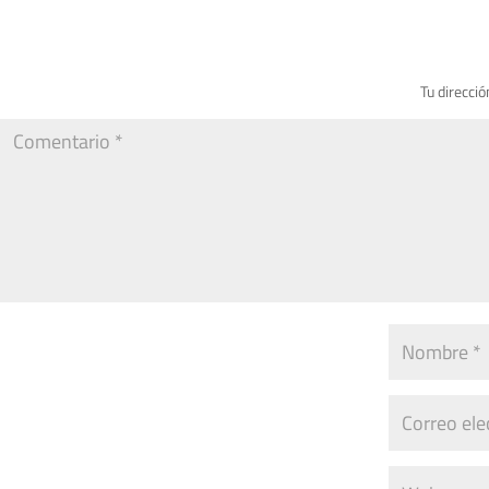
Tu direcció