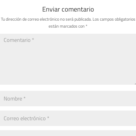
Enviar comentario
Tu dirección de correo electrónico no será publicada.
Los campos obligatorios
están marcados con
*