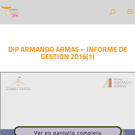
DIP ARMANDO ARMAS – INFORME DE
GESTION 2016(1)
Ver en pantalla completa