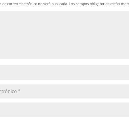
n de correo electrónico no será publicada.
Los campos obligatorios están mar