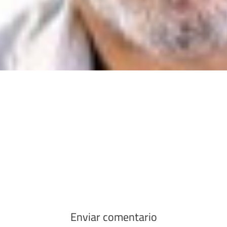
Enviar comentario