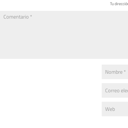
Tu direcció