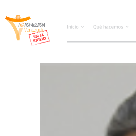
Inicio
Qué hacemos