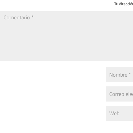
Tu direcció