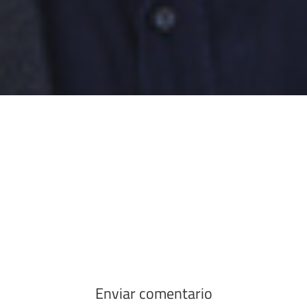
Enviar comentario