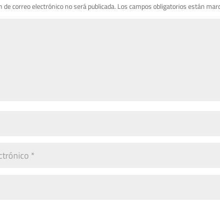
n de correo electrónico no será publicada.
Los campos obligatorios están mar