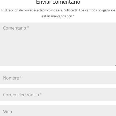
Enviar comentario
Tu dirección de correo electrónico no será publicada.
Los campos obligatorios
están marcados con
*