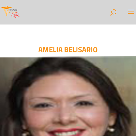
AMELIA BELISARIO