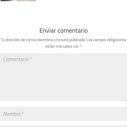
Enviar comentario
Tu dirección de correo electrónico no será publicada.
Los campos obligatorios
están marcados con
*