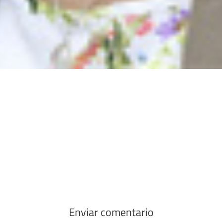
Enviar comentario