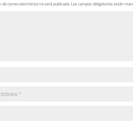
n de correo electrónico no será publicada.
Los campos obligatorios están mar