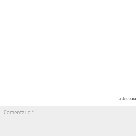
Tu direcció