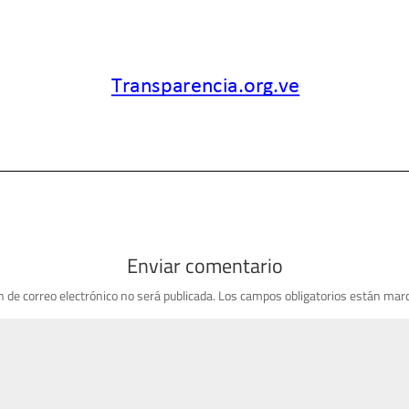
Enviar comentario
n de correo electrónico no será publicada.
Los campos obligatorios están mar