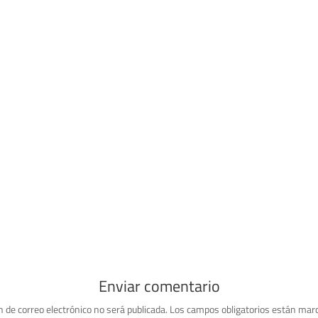
Enviar comentario
n de correo electrónico no será publicada.
Los campos obligatorios están mar