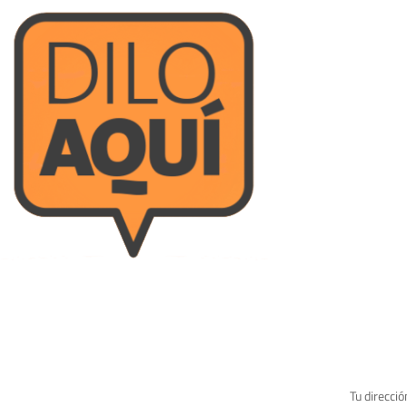
Tu direcció