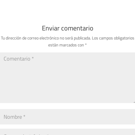
Enviar comentario
Tu dirección de correo electrónico no será publicada.
Los campos obligatorios
están marcados con
*