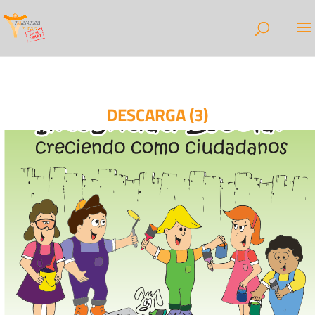
DESCARGA (3)