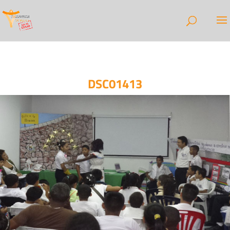
DSC01413