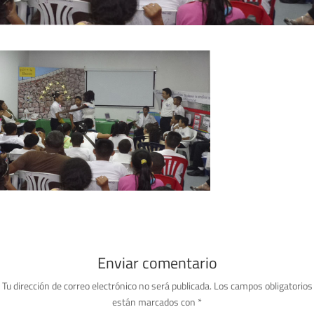
Enviar comentario
Tu dirección de correo electrónico no será publicada.
Los campos obligatorios
están marcados con
*